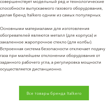
совершенствует модельный ряд и технологические
способности выпускаемого газового оборудования,
делая бренд Italkero одним из самых популярных.
Основными материалами для изготовления
обогревателей являются металл (для корпуса) и
закаленное жаропрочное стекло (для колбы).
Встроенная система безопасности отключает подачу
газа при малейшем отклонении оборудования от
заданного рабочего угла, а регулировка мощности
осуществляется дистанционно.
Все товары бренда
Italkero