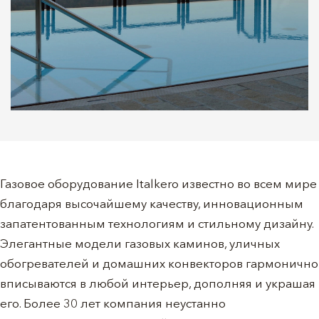
Газовое оборудование Italkero известно во всем мире
благодаря высочайшему качеству, инновационным
запатентованным технологиям и стильному дизайну.
Элегантные модели газовых каминов, уличных
обогревателей и домашних конвекторов гармонично
вписываются в любой интерьер, дополняя и украшая
его. Более 30 лет компания неустанно