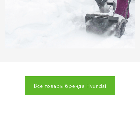
Все товары бренда
Hyundai