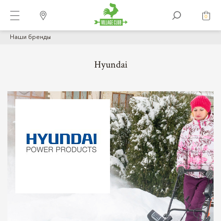
0
Наши бренды
Hyundai