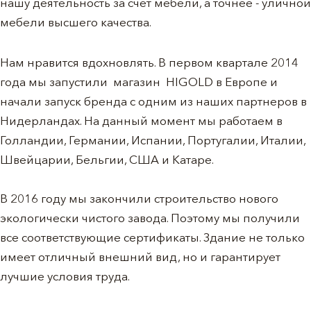
нашу деятельность за счет мебели, а точнее - уличной
мебели высшего качества.
Нам нравится вдохновлять. В первом квартале 2014
года мы запустили магазин HIGOLD в Европе и
начали запуск бренда с одним из наших партнеров в
Нидерландах. На данный момент мы работаем в
Голландии, Германии, Испании, Португалии, Италии,
Швейцарии, Бельгии, США и Катаре.
В 2016 году мы закончили строительство нового
экологически чистого завода. Поэтому мы получили
все соответствующие сертификаты. Здание не только
имеет отличный внешний вид, но и гарантирует
лучшие условия труда.