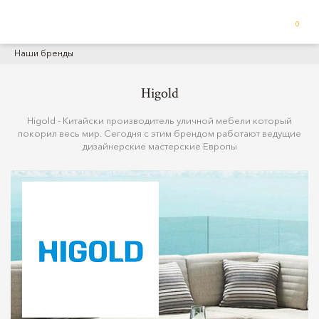
0
Наши бренды
Higold
Higold - Китайски производитель уличной мебели который
покорил весь мир. Cегодня с этим брендом работают ведущие
дизайнерские мастерские Европы