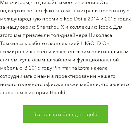
Мы считаем, что дизайн имеет значение. Это
подчеркивает тот факт, что мы выиграли престижную
международную премию Red Dot в 2014 и 2016 годах
за нашу серию Shenzhou X и коллекцию Icook. Для
этого мы привлекли топ-дизайнера Николаса
Томкинса к работе с коллекцией HIGOLD. Он
всемирно известен и известен своим оригинальным
стилем, культовым дизайном и функциональной
мебелью. В 2016 году Pininfarina Extra начала
сотрудничать с нами в проектировании нашего
нового головного офиса, а также мебели, что является
эталоном в истории Higold.
Все товары бренда
Higold