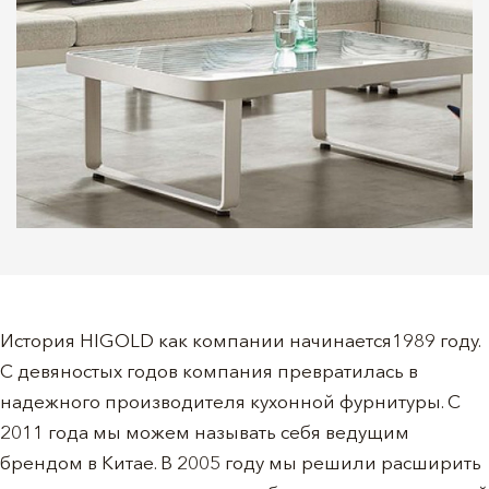
История HIGOLD как компании начинается1989 году.
С девяностых годов компания превратилась в
надежного производителя кухонной фурнитуры. С
2011 года мы можем называть себя ведущим
брендом в Китае. В 2005 году мы решили расширить