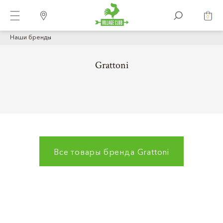
0
Наши бренды
Grattoni
Все товары бренда
Grattoni