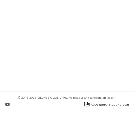
© 2013-2026 VILLAGE CLUB.
Лучшие товары для загородной жизни.
Создано в
Lucky Star