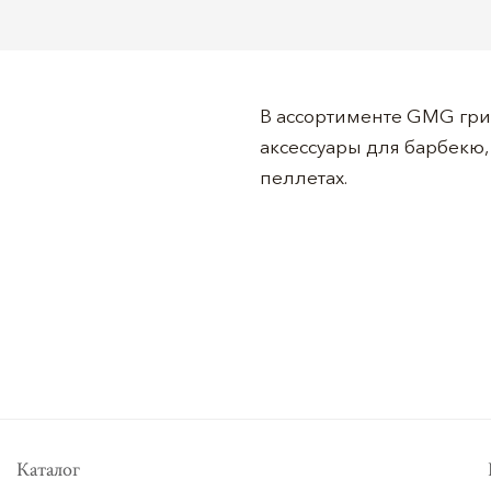
В ассортименте GMG гри
аксессуары для барбекю,
пеллетах.
Каталог