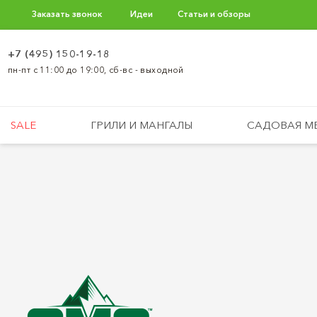
Заказать звонок
Идеи
Статьи и обзоры
+7 (495) 150-19-18
пн-пт с 11:00 до 19:00, сб-вс - выходной
SALE
ГРИЛИ И МАНГАЛЫ
САДОВАЯ М