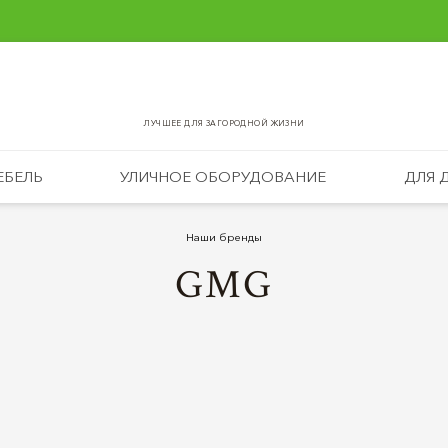
ЛУЧШЕЕ ДЛЯ ЗАГОРОДНОЙ ЖИЗНИ
ЕБЕЛЬ
УЛИЧНОЕ ОБОРУДОВАНИЕ
ДЛЯ 
Наши бренды
GMG