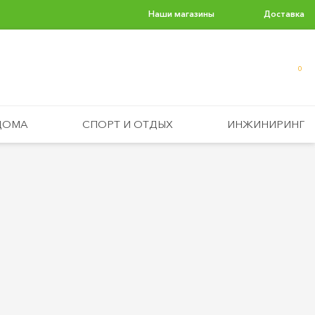
Наши магазины
Доставка
0
ДОМА
СПОРТ И ОТДЫХ
ИНЖИНИРИНГ