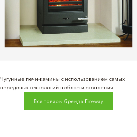
Чугунные печи-камины с использованием самых
передовых технологий в области отопления.
Все товары бренда
Fireway