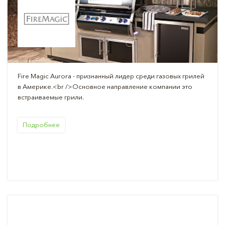
Fire Magic Aurora - признанный лидер среди газовых грилей
в Америке.<br />Основное направление компании это
встраиваемые грили.
Подробнее