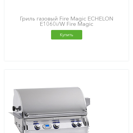
Гриль газовый Fire Magic ECHELON
E1060i/W Fire Magic
Купить