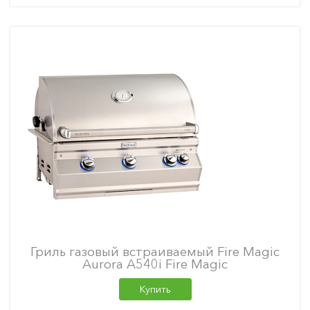
Гриль газовый встраиваемый Fire Magic
Aurora A540i Fire Magic
Купить