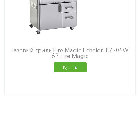
Газовый гриль Fire Magic Echelon E790SW
62 Fire Magic
Купить