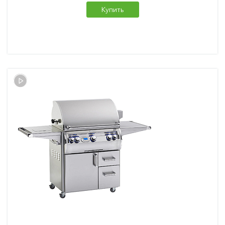
Купить