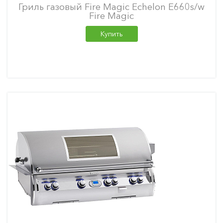
Гриль газовый Fire Magic Echelon E660s/w
Fire Magic
Купить