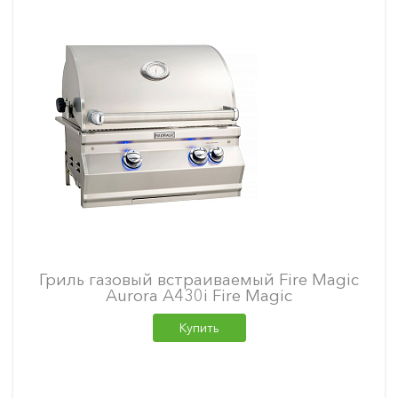
Гриль газовый встраиваемый Fire Magic
Aurora A430i Fire Magic
Купить