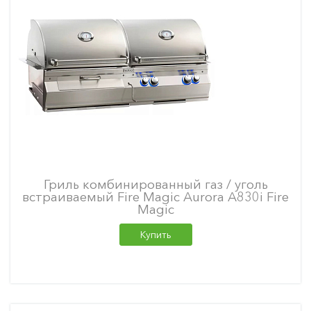
Гриль комбинированный газ / уголь
встраиваемый Fire Magic Aurora A830i Fire
Magic
Купить