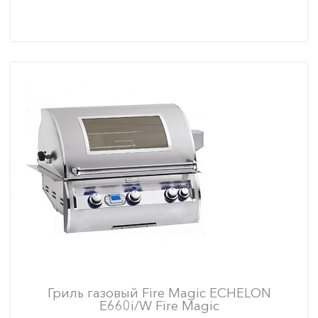
Гриль газовый Fire Magic ECHELON
E660i/W Fire Magic