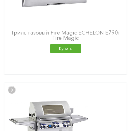
Гриль газовый Fire Magic ECHELON E790i
Fire Magic
Купить