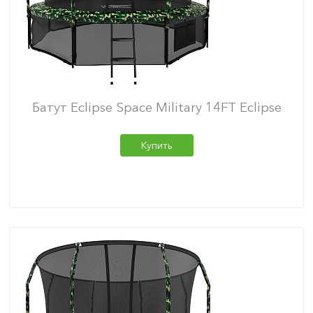
Батут Eclipse Space Military 14FT Eclipse
Купить