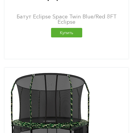
Батут Eclipse Space Twin Blue/Red 8FT
Eclipse
Купить