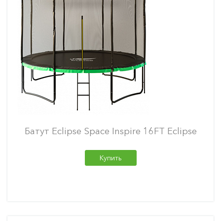
Батут Eclipse Space Inspire 16FT Eclipse
Купить