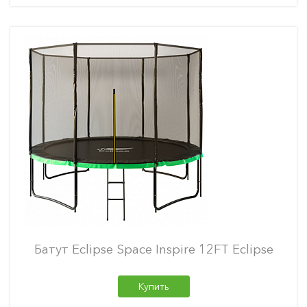
Батут Eclipse Space Inspire 12FT Eclipse
Купить