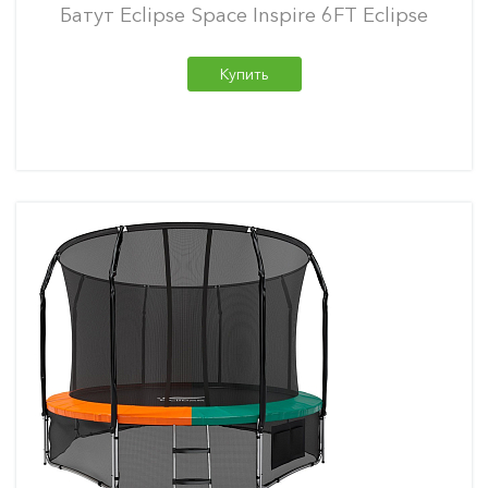
Батут Eclipse Space Inspire 6FT Eclipse
Купить