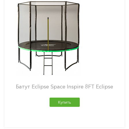
Батут Eclipse Space Inspire 8FT Eclipse
Купить