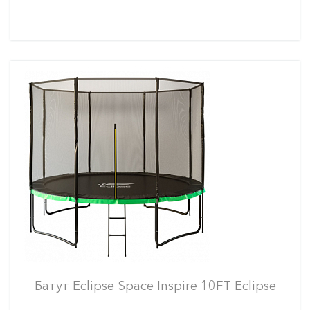
Батут Eclipse Space Inspire 10FT Eclipse