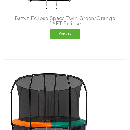
Батут Eclipse Space Twin Green/Orange
16FT Eclipse
Купить