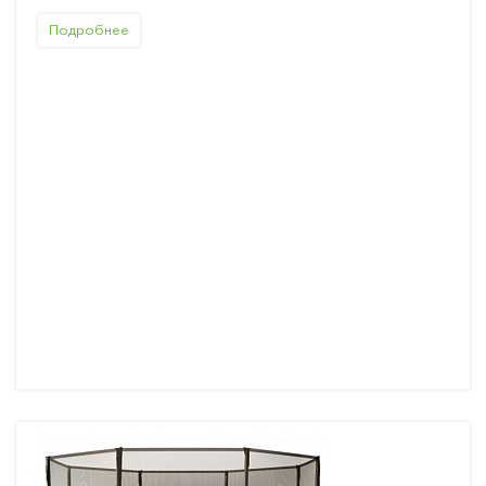
Подробнее