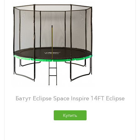
Батут Eclipse Space Inspire 14FT Eclipse
Купить