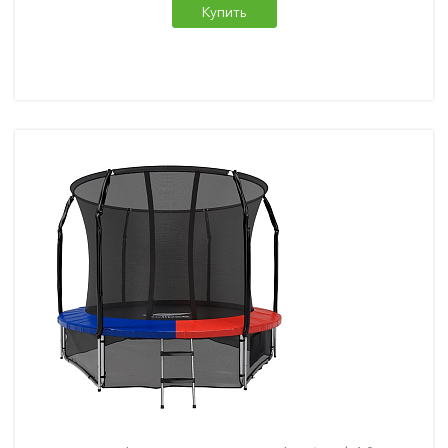
Купить