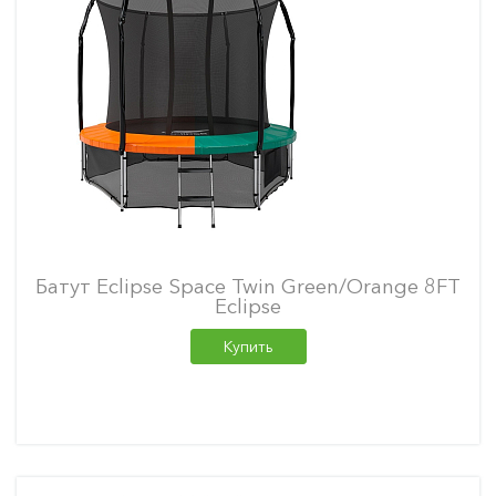
Батут Eclipse Space Twin Green/Orange 8FT
Eclipse
Купить