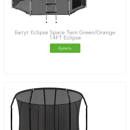
Батут Eclipse Space Twin Green/Orange
14FT Eclipse
Купить