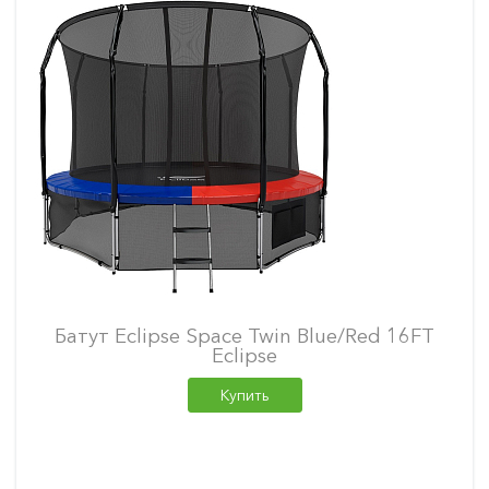
Батут Eclipse Space Twin Blue/Red 16FT
Eclipse
Купить