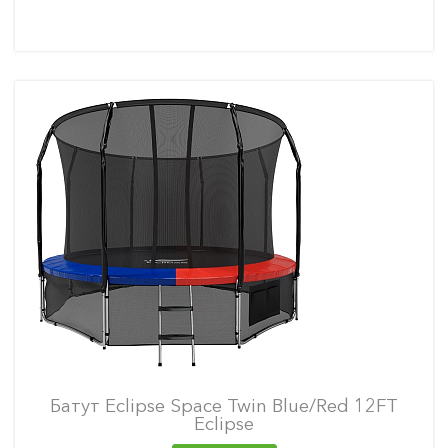
Батут Eclipse Space Twin Blue/Red 12FT
Eclipse