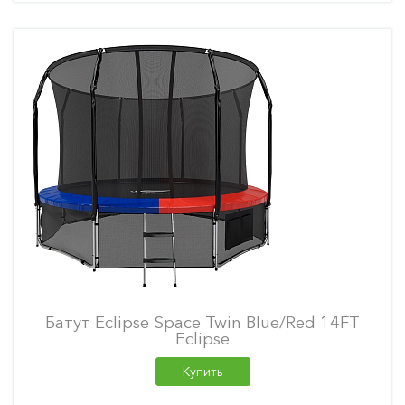
Батут Eclipse Space Twin Blue/Red 14FT
Eclipse
Купить