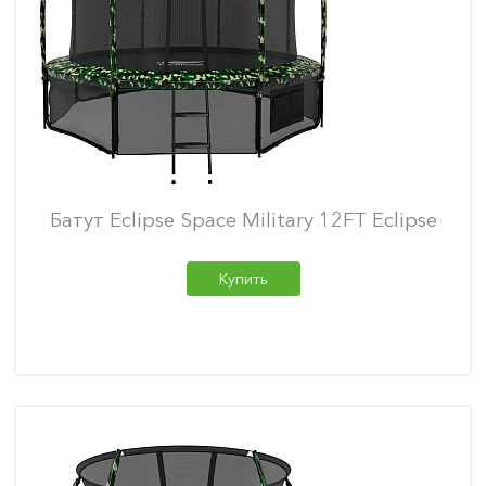
Батут Eclipse Space Military 12FT Eclipse
Купить