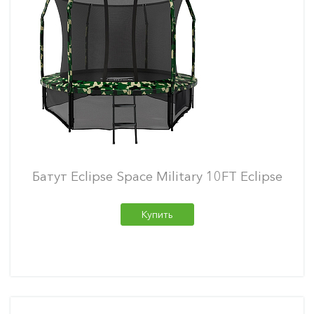
Батут Eclipse Space Military 10FT Eclipse
Купить