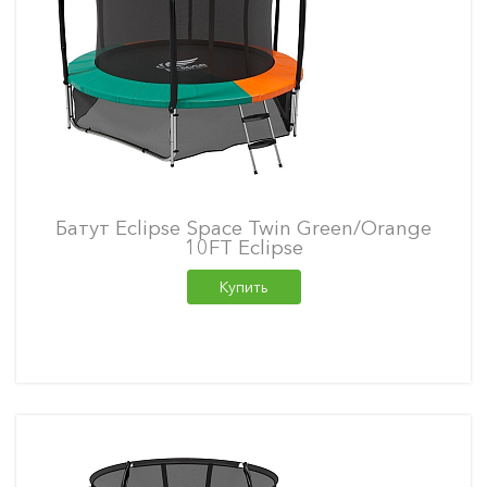
Батут Eclipse Space Twin Green/Orange
10FT Eclipse
Купить