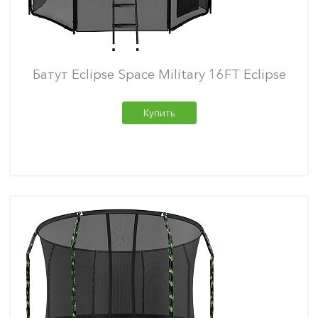
Батут Eclipse Space Military 16FT Eclipse
Купить