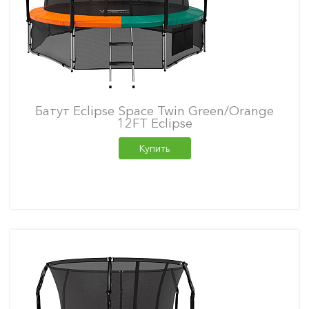
Батут Eclipse Space Twin Green/Orange
12FT Eclipse
Купить