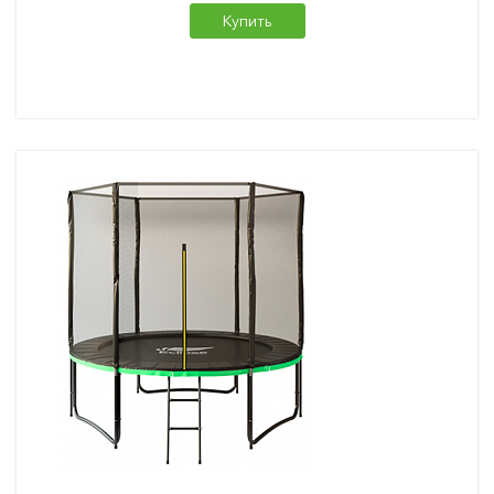
Купить