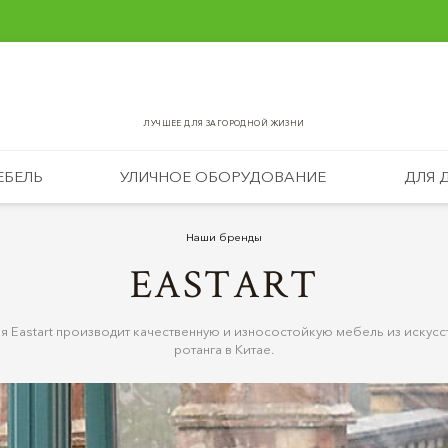
ЛУЧШЕЕ ДЛЯ ЗАГОРОДНОЙ ЖИЗНИ
ЕБЕЛЬ
УЛИЧНОЕ ОБОРУДОВАНИЕ
ДЛЯ 
Наши бренды
EASTART
я Eastart производит качественную и износостойкую мебель из искусс
ротанга в Китае.