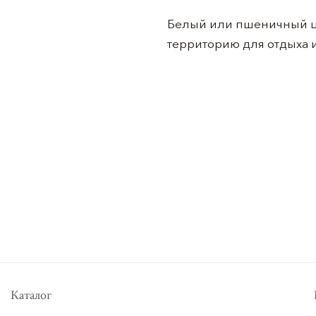
Белый или пшеничный цв
территорию для отдыха 
Каталог