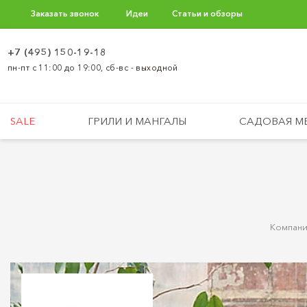
Заказать звонок
Идеи
Статьи и обзоры
+7 (495) 150-19-18
пн-пт с 11:00 до 19:00, сб-вс - выходной
SALE
ГРИЛИ И МАНГАЛЫ
САДОВАЯ М
Компани