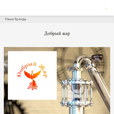
0
Наши бренды
Добрый жар