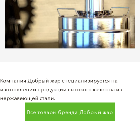
Компания Добрый жар специализируется на
изготовлении продукции высокого качества из
нержавеющей стали.
Все товары бренда
Добрый жар