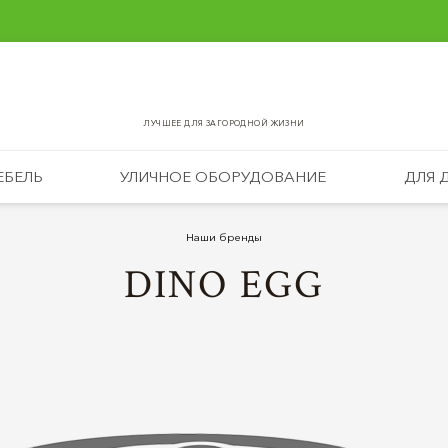
ЛУЧШЕЕ ДЛЯ ЗАГОРОДНОЙ ЖИЗНИ
ЕБЕЛЬ
УЛИЧНОЕ ОБОРУДОВАНИЕ
ДЛЯ 
Наши бренды
DINO EGG