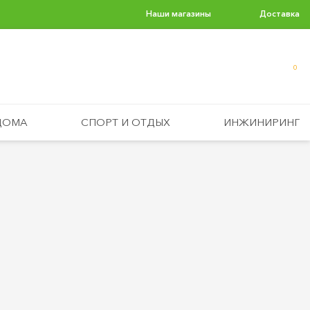
Наши магазины
Доставка
0
ДОМА
СПОРТ И ОТДЫХ
ИНЖИНИРИНГ