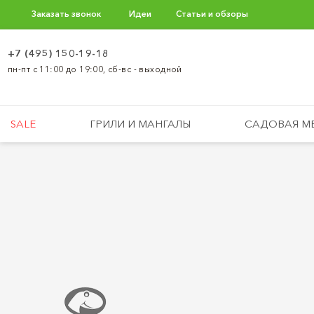
Заказать звонок
Идеи
Статьи и обзоры
+7 (495) 150-19-18
пн-пт с 11:00 до 19:00, сб-вс - выходной
SALE
ГРИЛИ И МАНГАЛЫ
САДОВАЯ М