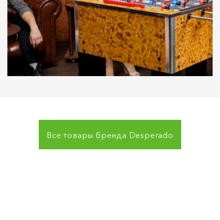
Все товары бренда
Desperado