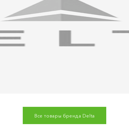
Все товары бренда
Delta