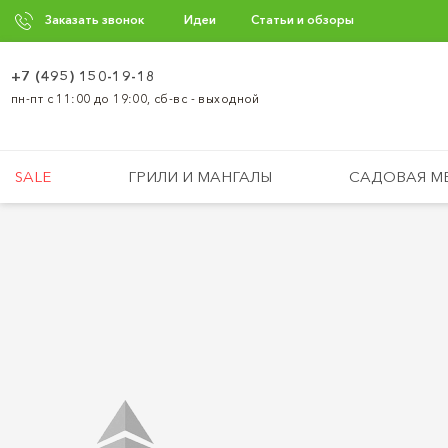
Заказать звонок
Идеи
Статьи и обзоры
+7 (495) 150-19-18
пн-пт с 11:00 до 19:00, сб-вс - выходной
SALE
ГРИЛИ И МАНГАЛЫ
САДОВАЯ М