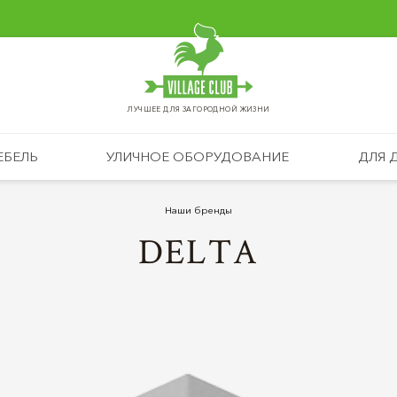
ЛУЧШЕЕ ДЛЯ ЗАГОРОДНОЙ ЖИЗНИ
ЕБЕЛЬ
УЛИЧНОЕ ОБОРУДОВАНИЕ
ДЛЯ 
Наши бренды
DELTA