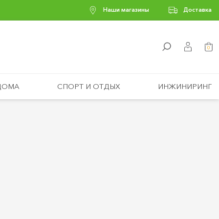
Наши магазины
Доставка
0
ДОМА
СПОРТ И ОТДЫХ
ИНЖИНИРИНГ