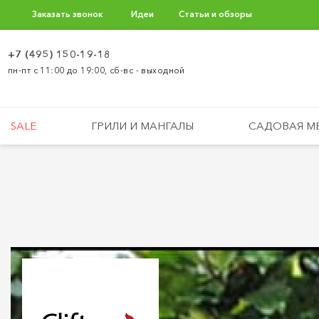
Заказать звонок
Идеи
Статьи и обзоры
+7 (495) 150-19-18
пн-пт с 11:00 до 19:00, сб-вс - выходной
SALE
ГРИЛИ И МАНГАЛЫ
САДОВАЯ М