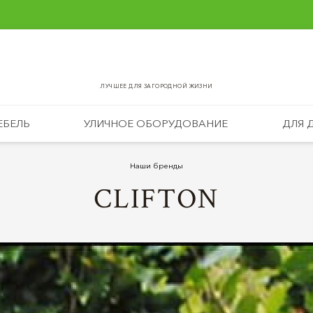
ЛУЧШЕЕ ДЛЯ ЗАГОРОДНОЙ ЖИЗНИ
ЕБЕЛЬ
УЛИЧНОЕ ОБОРУДОВАНИЕ
ДЛЯ 
Наши бренды
CLIFTON