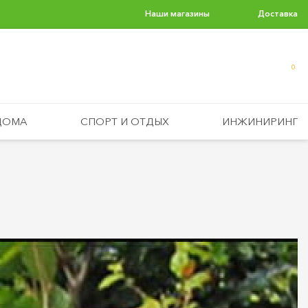
Наши магазины
Доставка
0
ДОМА
СПОРТ И ОТДЫХ
ИНЖИНИРИНГ