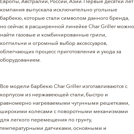
Европы, Австралии, России, Азии. Первые десятки лет
компания выпускала исключительно угольные
барбекю, которые стали символом данного бренда,
но сейчас в расширенной линейке Char Griller можно
найти газовые и комбинированные грили,
коптильни и огромный выбор аксессуаров,
облегчающих процесс приготовления и ухода за
оборудованием.
Все модели барбекю Char Griller изготавливаются с
корпусом из нержавеющей стали, быстро и
равномерно нагреваемыми чугунными решетками,
широкими колесами с поворотными механизмами
для легкого перемещения по грунту,
температурными датчиками, основными и