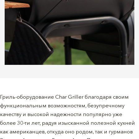
Гриль-оборудование Char Griller благодаря своим
функциональным возможностям, безупречному
качеству и высокой надежности популярно уже
более 30-ти лет, радуя изысканной полезной кухней
как американцев, откуда оно родом, так и гурманов