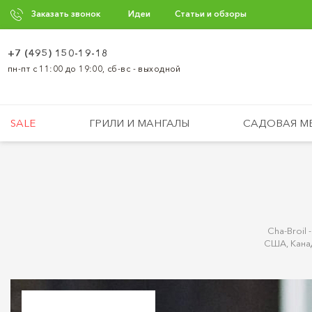
Заказать звонок
Идеи
Статьи и обзоры
+7 (495) 150-19-18
пн-пт с 11:00 до 19:00, сб-вс - выходной
SALE
ГРИЛИ И МАНГАЛЫ
САДОВАЯ М
Cha-Broil
США, Кана