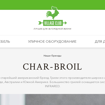
ЛУЧШЕЕ ДЛЯ ЗАГОРОДНОЙ ЖИЗНИ
ЕБЕЛЬ
УЛИЧНОЕ ОБОРУДОВАНИЕ
ДЛЯ 
Наши бренды
CHAR-BROIL
 - старейший американский бренд. Грили этого производителя широко 
де, Австралии и Южной Америке. Большинство грилей оснащается сис
INFRARED.