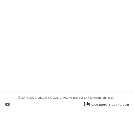
© 2013-2026 VILLAGE CLUB.
Лучшие товары для загородной жизни.
Создано в
Lucky Star