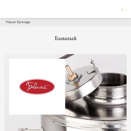
0
Наши бренды
Бывалый