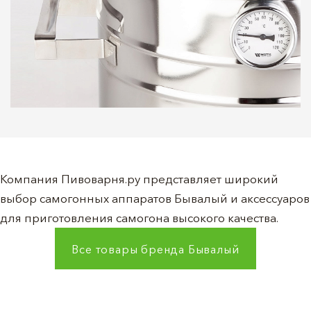
Компания Пивоварня.ру представляет широкий
выбор самогонных аппаратов Бывалый и аксессуаров
для приготовления самогона высокого качества.
Все товары бренда
Бывалый