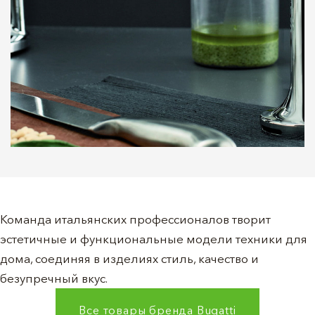
Команда итальянских профессионалов творит
эстетичные и функциональные модели техники для
дома, соединяя в изделиях стиль, качество и
безупречный вкус.
Все товары бренда
Bugatti