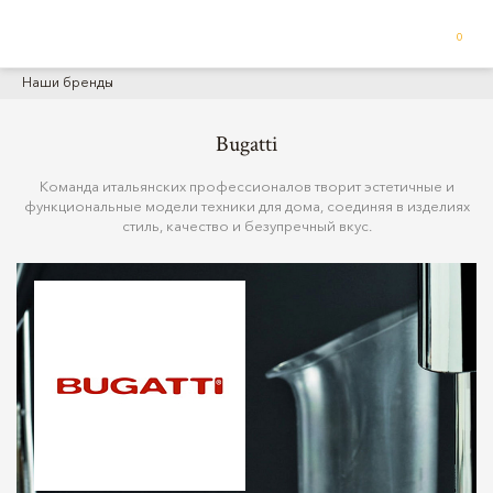
0
Наши бренды
Bugatti
Команда итальянских профессионалов творит эстетичные и
функциональные модели техники для дома, соединяя в изделиях
стиль, качество и безупречный вкус.