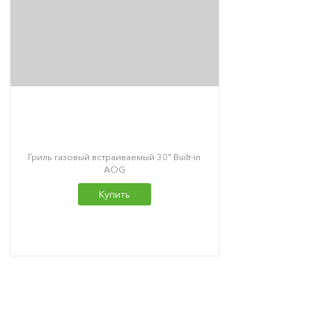
Гриль газовый встраиваемый 30" Built-in
AOG
Купить