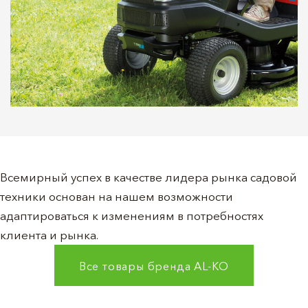
Всемирный успех в качестве лидера рынка садовой
техники основан на нашем возможности
адаптироваться к изменениям в потребностях
клиента и рынка.
Все товары бренда
AL-KO