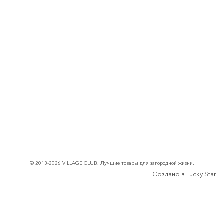
© 2013-2026 VILLAGE CLUB.
Лучшие товары для загородной жизни.
Создано в
Lucky Star