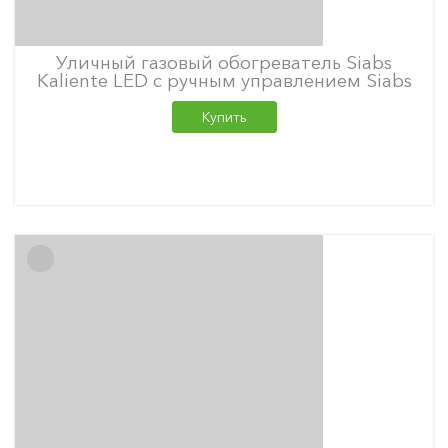
Уличный газовый обогреватель Siabs
Kaliente LED с ручным управлением Siabs
Купить