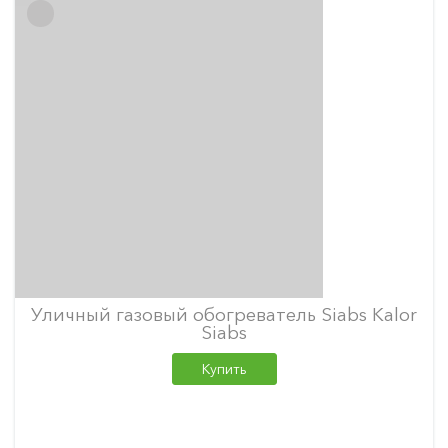
Уличный газовый обогреватель Siabs Kalor
Siabs
Купить