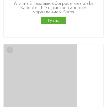
Уличный газовый обогреватель Siabs
Kaliente LED с дистанционным
управлением Siabs
Купить