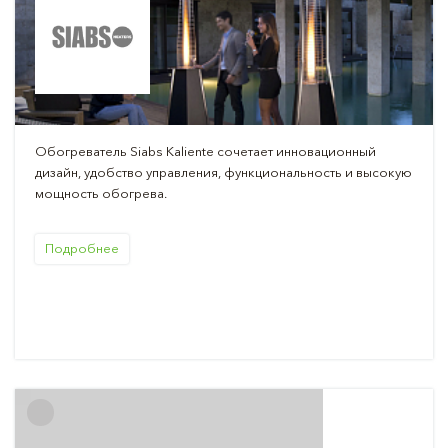
Обогреватель Siabs Kaliente сочетает инновационный
дизайн, удобство управления, функциональность и высокую
мощность обогрева.
Подробнее