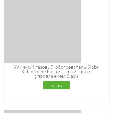
Уличный газовый обогреватель Siabs
Kaliente RGB с дистанционным
управлением Siabs
Купить