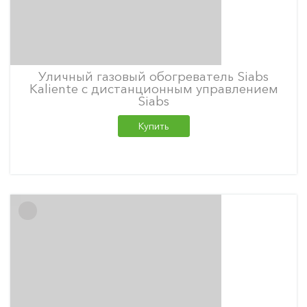
Уличный газовый обогреватель Siabs
Kaliente с дистанционным управлением
Siabs
Купить