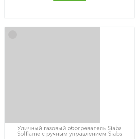
Уличный газовый обогреватель Siabs
Solflame с ручным управлением Siabs