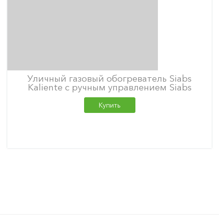
Уличный газовый обогреватель Siabs
Kaliente с ручным управлением Siabs
Купить