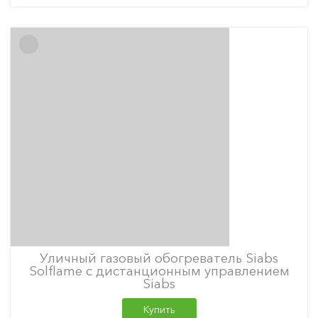
Уличный газовый обогреватель Siabs
Solflame с дистанционным управлением
Siabs
Купить