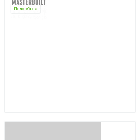
Подробнее