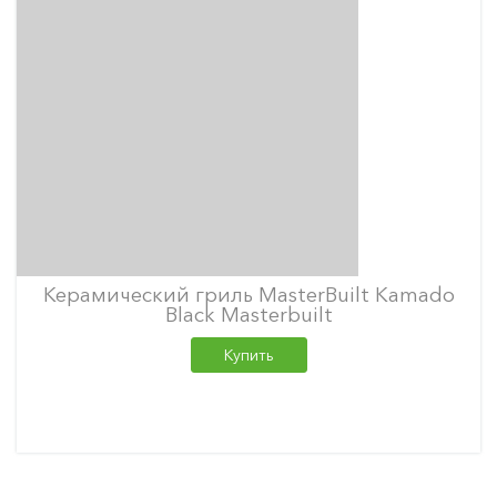
Керамический гриль MasterBuilt Kamado
Black Masterbuilt
Купить