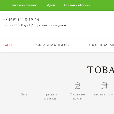
Заказать звонок
Идеи
Статьи и обзоры
+7 (495) 150-19-18
пн-пт с 11:00 до 19:00, сб-вс - выходной
SALE
ГРИЛИ И МАНГАЛЫ
САДОВАЯ М
ТОВА
Sale
Грили и
Угольные
Газовые грил
мангалы
грили