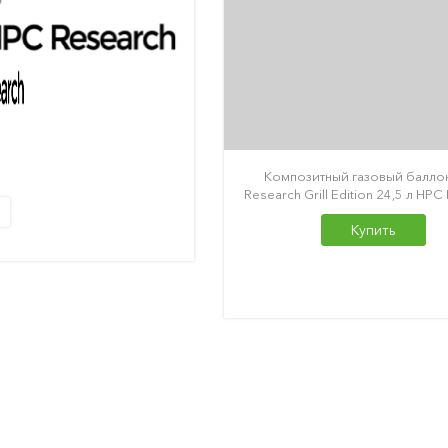
Композитный газовый балло
Research Grill Edition 24,5 л HPC
Купить