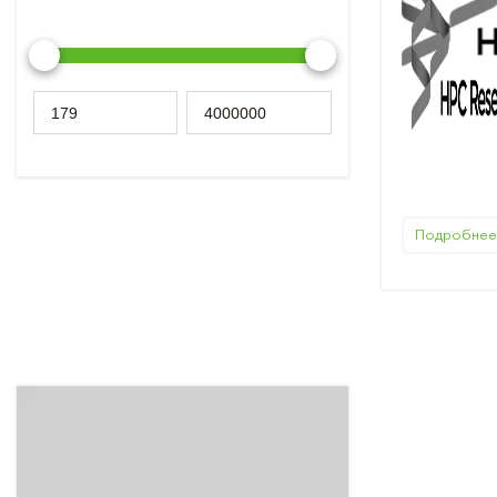
Подробнее