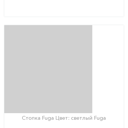
Стопка Fuga Цвет: светлый Fuga