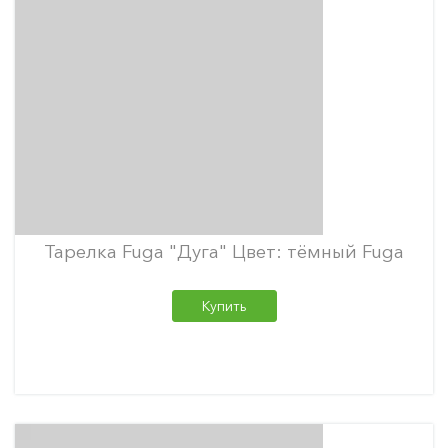
Тарелка Fuga "Дуга" Цвет: тёмный Fuga
Купить