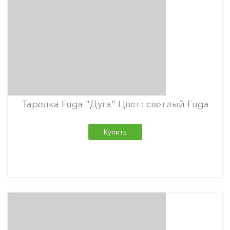
Тарелка Fuga "Дуга" Цвет: светлый Fuga
Купить