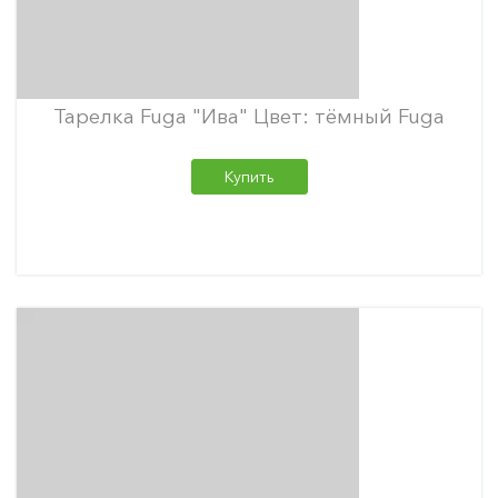
Тарелка Fuga "Ива" Цвет: тёмный Fuga
Купить