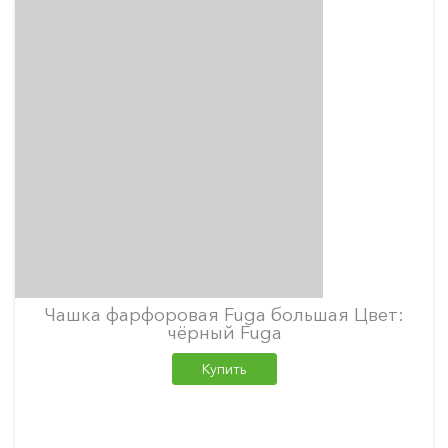
Чашка фарфоровая Fuga большая Цвет:
чёрный Fuga
Купить