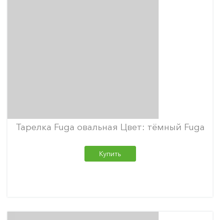
Тарелка Fuga овальная Цвет: тёмный Fuga
Купить