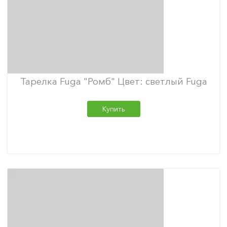
Тарелка Fuga "Ромб" Цвет: светлый Fuga
Купить