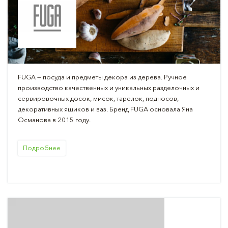
FUGA — посуда и предметы декора из дерева. Ручное
производство качественных и уникальных разделочных и
сервировочных досок, мисок, тарелок, подносов,
декоративных ящиков и ваз. Бренд FUGA основала Яна
Османова в 2015 году.
Подробнее