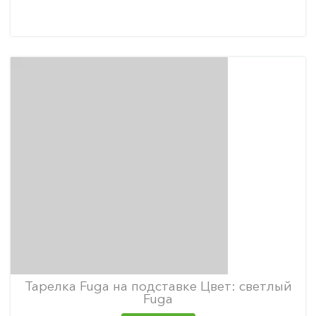
Тарелка Fuga на подставке Цвет: светлый
Fuga