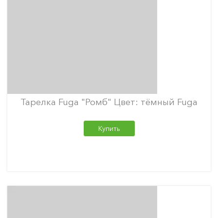
Тарелка Fuga "Ромб" Цвет: тёмный Fuga
Купить