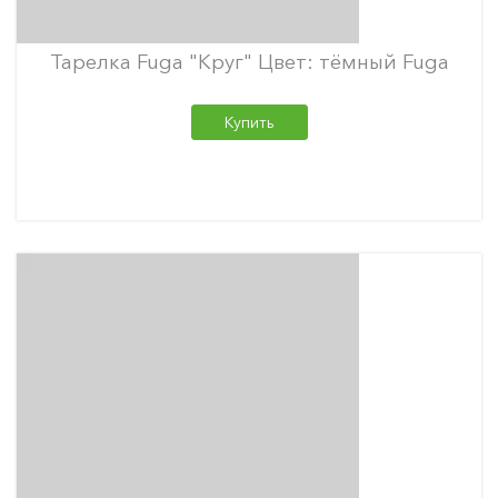
Тарелка Fuga "Круг" Цвет: тёмный Fuga
Купить