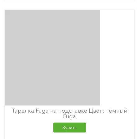
Тарелка Fuga на подставке Цвет: тёмный
Fuga
Купить