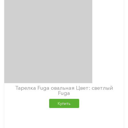
Тарелка Fuga овальная Цвет: светлый
Fuga
Купить