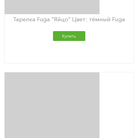
Тарелка Fuga "Яйцо" Цвет: тёмный Fuga
Купить