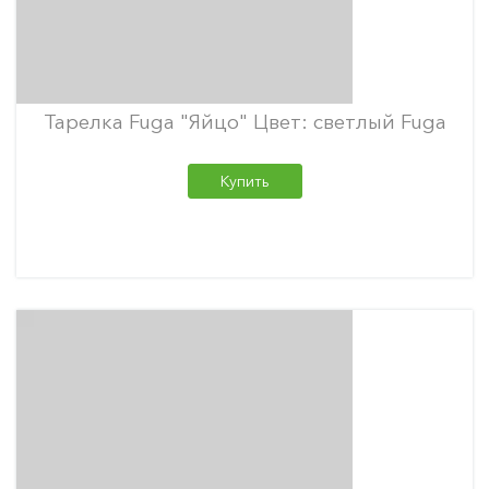
Тарелка Fuga "Яйцо" Цвет: светлый Fuga
Купить