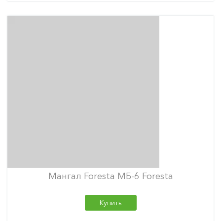
Мангал Foresta МБ-6 Foresta
Купить