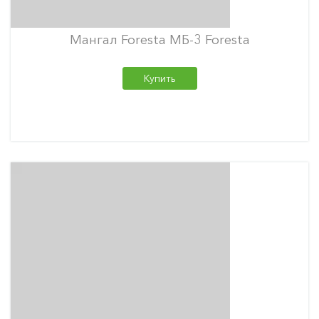
Мангал Foresta МБ-3 Foresta
Купить