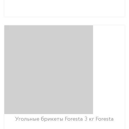
Угольные брикеты Foresta 3 кг Foresta