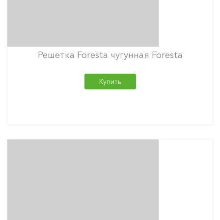
Решетка Foresta чугунная Foresta
Купить