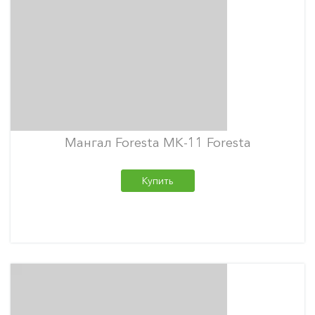
Мангал Foresta МК-11 Foresta
Купить