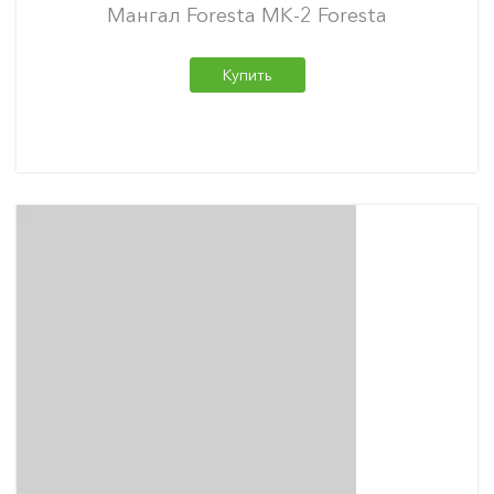
Мангал Foresta МК-2 Foresta
Купить