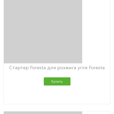
Стартер Foresta для розжига угля Foresta
Купить