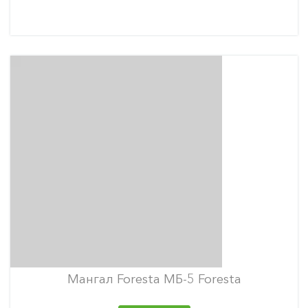
Мангал Foresta МБ-5 Foresta