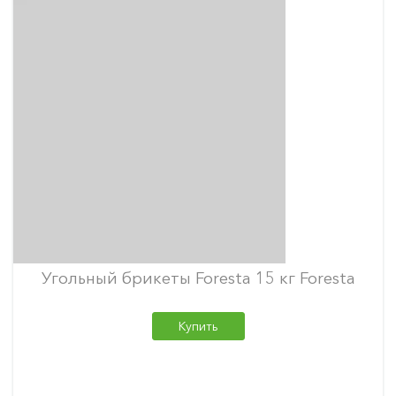
Угольный брикеты Foresta 15 кг Foresta
Купить