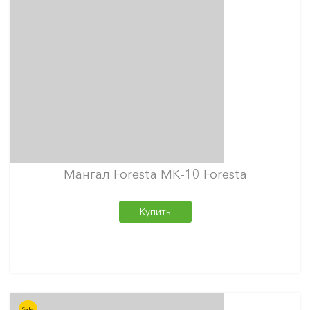
Мангал Foresta МК-10 Foresta
Купить
Sale