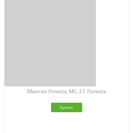
Мангал Foresta МС-21 Foresta
Купить