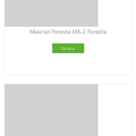
Мангал Foresta МБ-2 Foresta
Купить