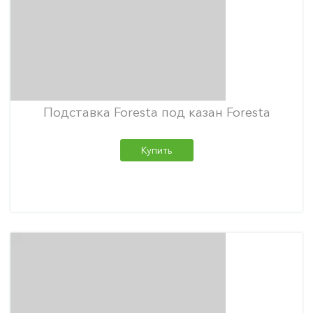
Подставка Foresta под казан Foresta
Купить