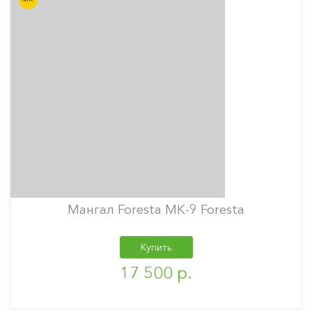
Мангал Foresta МК-9 Foresta
Купить
17 500 р.