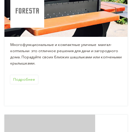
Многофункциональные и компактные уличные мангал-
коптильни это отличное решения для дачи и загородного
дома. Порадуйте своих близких шашлыками или копчеными
крылышками.
Подробнее