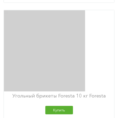
Угольный брикеты Foresta 10 кг Foresta
Купить