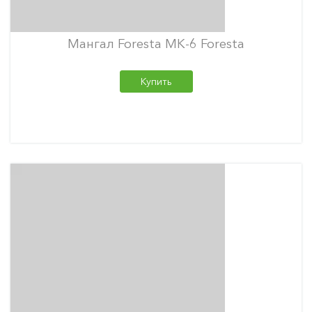
Мангал Foresta МК-6 Foresta
Купить