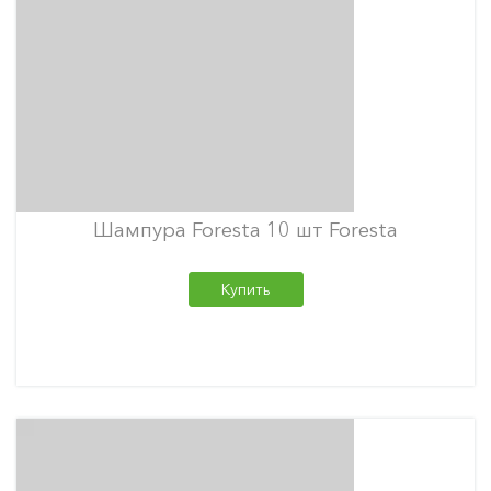
Шампура Foresta 10 шт Foresta
Купить