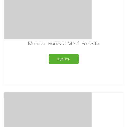
Мангал Foresta МБ-1 Foresta
Купить