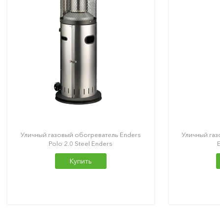
Уличный газовый обогреватель Enders
Уличный газ
Polo 2.0 Steel Enders
Купить